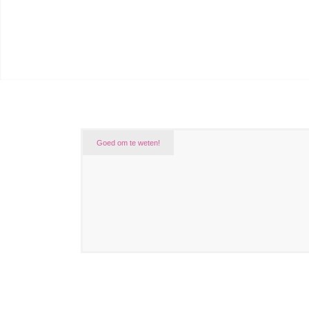
Goed om te weten!
Z