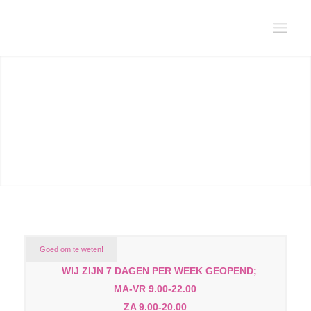
Goed om te weten!
WIJ ZIJN 7 DAGEN PER WEEK GEOPEND;
MA-VR 9.00-22.00
ZA 9.00-20.00